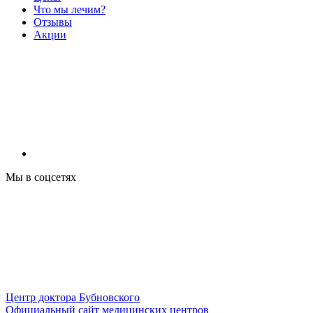
Что мы лечим?
Отзывы
Акции
Мы в соцсетях
Центр доктора Бубновского
Официальный сайт медицинских центров