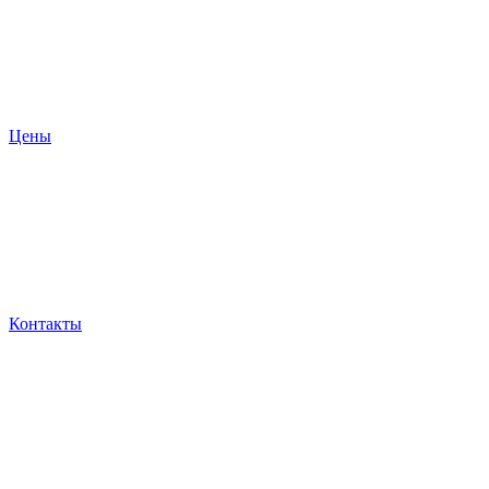
Цены
Контакты