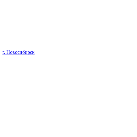
г. Новосибирск