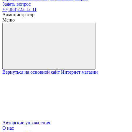
Задать вопрос
+7(383)223-12-11
Администратор
Меню
Вернуться на основной сайт
Интернет магазин
Авторские упражнения
О нас