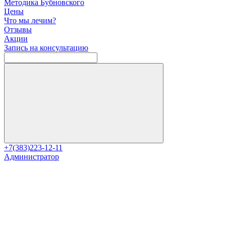
Методика Бубновского
Цены
Что мы лечим?
Отзывы
Акции
Запись на консультацию
+7(383)223-12-11
Администратор