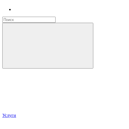
Услуги